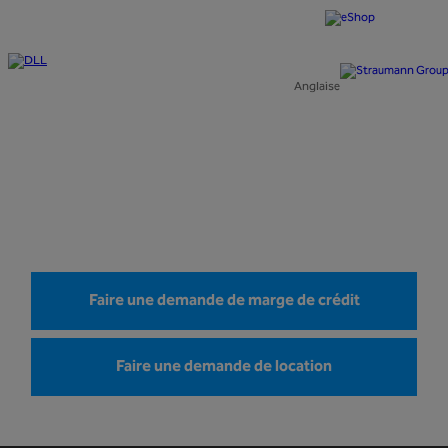
Anglaise
Centre de financement DLL et
Straumann Canada
Faire une demande de marge de crédit
Faire une demande de location