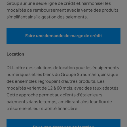
Group sur une seule ligne de crédit et harmoniser les
modalités de remboursement avec la vente des produits,
simplifiant ainsi la gestion des paiements.
Faire une demande de marge de crédit
Location
DLL offre des solutions de location pour les équipements
numériques et les biens du Groupe Straumann, ainsi que
des ensembles regroupant d’autres produits. Les
modalités varient de 12 à 60 mois, avec des taux adaptés.
Cette approche permet aux clients d’étaler leurs
paiements dans le temps, améliorant ainsi leur flux de
trésorerie et leur stabilité financière.