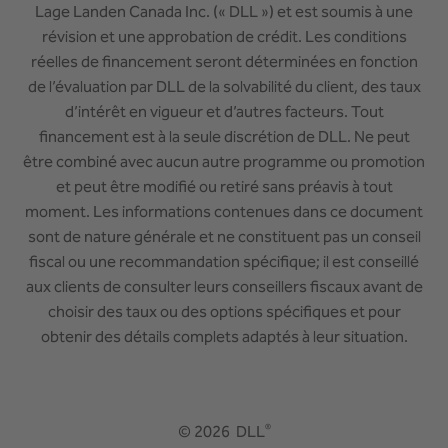
Lage Landen Canada Inc. (« DLL ») et est soumis à une
révision et une approbation de crédit. Les conditions
réelles de financement seront déterminées en fonction
de l’évaluation par DLL de la solvabilité du client, des taux
d’intérêt en vigueur et d’autres facteurs. Tout
financement est à la seule discrétion de DLL. Ne peut
être combiné avec aucun autre programme ou promotion
et peut être modifié ou retiré sans préavis à tout
moment. Les informations contenues dans ce document
sont de nature générale et ne constituent pas un conseil
fiscal ou une recommandation spécifique; il est conseillé
aux clients de consulter leurs conseillers fiscaux avant de
choisir des taux ou des options spécifiques et pour
obtenir des détails complets adaptés à leur situation.
®
© 2026 DLL