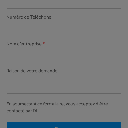
Numéro de Téléphone
Nom d’entreprise
*
Raison de votre demande
En soumettant ce formulaire, vous acceptez d'être
contacté par DLL.