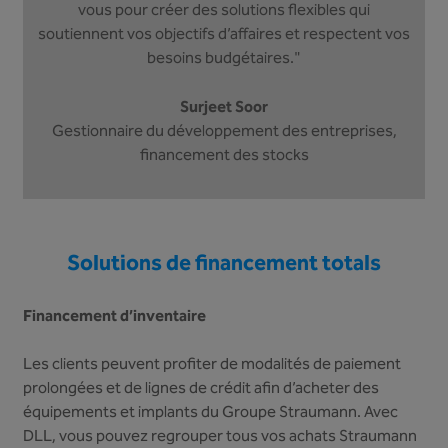
vous pour créer des solutions flexibles qui
soutiennent vos objectifs d’affaires et respectent vos
besoins budgétaires."
Surjeet Soor
Gestionnaire du développement des entreprises,
financement des stocks
Solutions de financement totals
Financement d’inventaire
Les clients peuvent profiter de modalités de paiement
prolongées et de lignes de crédit afin d’acheter des
équipements et implants du Groupe Straumann. Avec
DLL, vous pouvez regrouper tous vos achats Straumann